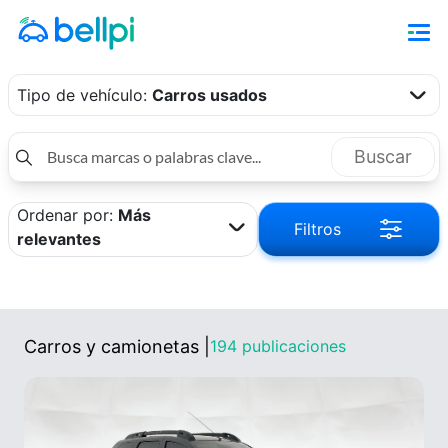
Tipo de vehículo
:
Carros usados
Buscar
Ordenar por
:
Más
Filtros
relevantes
Carros y camionetas |
194
publicaciones