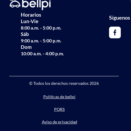
Horarios
Síguenos
Lun-Vie
8:00 a.m. - 5:00 p.m.
Sáb
9:00 a.m. - 5:00 p.m.
Dom
10:00 a.m. - 4:00 p.m.
©️ Todos los derechos reservados
2026
Políticas de bellpi
PQRS
Aviso de privacidad